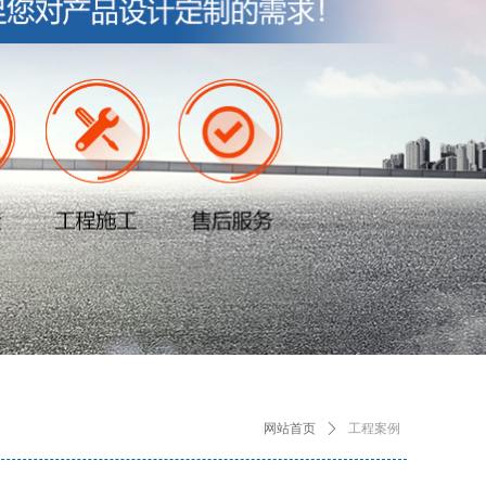
网站首页
ꄲ
工程案例