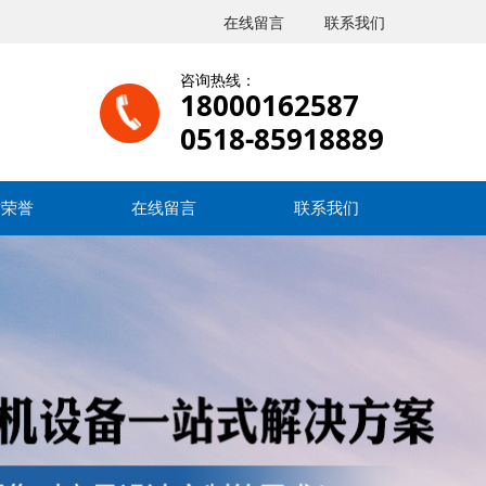
在线留言
联系我们
咨询热线：
18000162587
0518-85918889
质荣誉
在线留言
联系我们