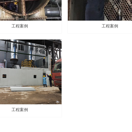
工程案例
工程案例
工程案例