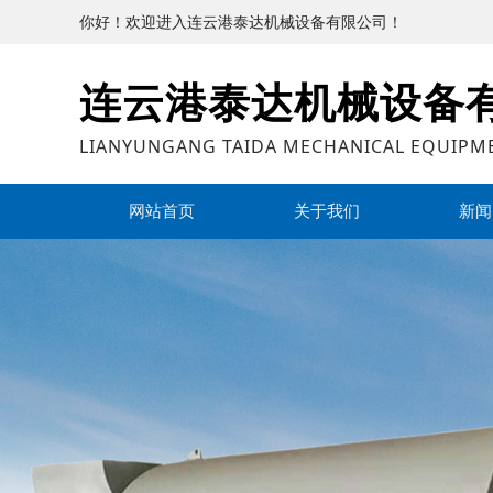
你好！欢迎进入连云港泰达机械设备有限公司！
连云港泰达机械设备
LIANYUNGANG TAIDA MECHANICAL EQUIPME
网站首页
关于我们
新闻