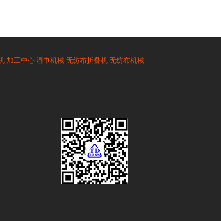
机
加工中心
湿巾机械
无纺布折叠机
无纺布机械